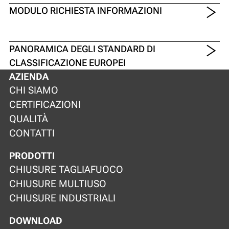
MODULO RICHIESTA INFORMAZIONI
PANORAMICA DEGLI STANDARD DI
CLASSIFICAZIONE EUROPEI
AZIENDA
CHI SIAMO
CERTIFICAZIONI
QUALITÀ
CONTATTI
PRODOTTI
CHIUSURE TAGLIAFUOCO
CHIUSURE MULTIUSO
CHIUSURE INDUSTRIALI
DOWNLOAD