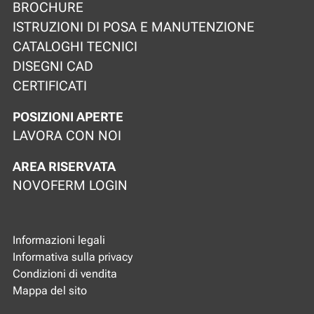
BROCHURE
ISTRUZIONI DI POSA E MANUTENZIONE
CATALOGHI TECNICI
DISEGNI CAD
CERTIFICATI
POSIZIONI APERTE
LAVORA CON NOI
AREA RISERVATA
NOVOFERM LOGIN
Informazioni legali
Informativa sulla privacy
Condizioni di vendita
Mappa del sito