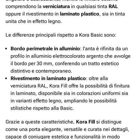
comprendono la
verniciatura
in qualsiasi tinta
RAL
oppure il rivestimento in
laminato plastico
, sia in tinta
unita che in effetto legno.
Le differenze principali rispetto a Kora Basic sono:
Bordo perimetrale in alluminio
: l’anta è rifinita da un
profilo in alluminio elettrocolorato argento che avvolge
il bordo per 30 mm, conferendo un tratto estetico
distintivo e contemporaneo.
Rivestimento in laminato plastico
: oltre alla
verniciatura RAL, Kora Fill offre la possibilità di finitura
in laminato, disponibile sia in colorazioni uniformi sia
in varianti effetto legno, ampliando le possibilità
stilistiche rispetto alla Basic.
Grazie a queste caratteristiche,
Kora Fill
si distingue
come una porta elegante, versatile e curata nei dettagli,
capace di coniugare estetica e funzionalità in modo