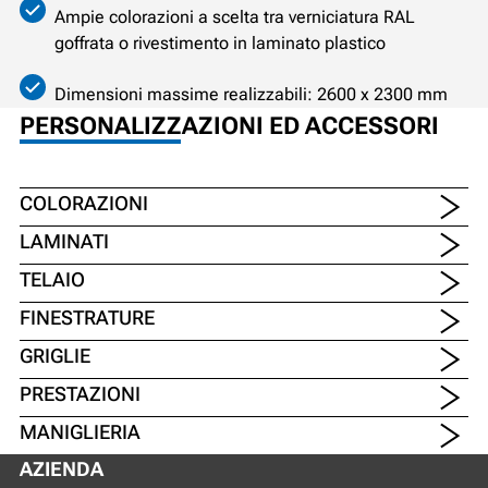
Ampie colorazioni a scelta tra verniciatura RAL
goffrata o rivestimento in laminato plastico
Dimensioni massime realizzabili: 2600 x 2300 mm
PERSONALIZZAZIONI ED ACCESSORI
COLORAZIONI
LAMINATI
TELAIO
FINESTRATURE
GRIGLIE
PRESTAZIONI
MANIGLIERIA
AZIENDA