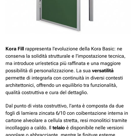
Kora Fill
rappresenta l’evoluzione della Kora Basic: ne
conserva la solidità strutturale e l’impostazione tecnica,
ma introduce un’estetica più raffinata e una maggiore
possibilità di personalizzazione. La sua
versatilità
permette di integrarla con continuità in diversi contesti
architettonici, offrendo un equilibrio tra funzionalità,
qualità costruttiva e cura del dettaglio.
Dal punto di vista costruttivo, l’anta è composta da due
fogli di lamiera zincata 6/10 con coibentazione interna in
cartone alveolare a cellula stretta, resi monolitici tramite
incollaggio a caldo. Il
telaio
è disponibile nelle versioni
angolare o abbracciante, mentre le finiture esterne