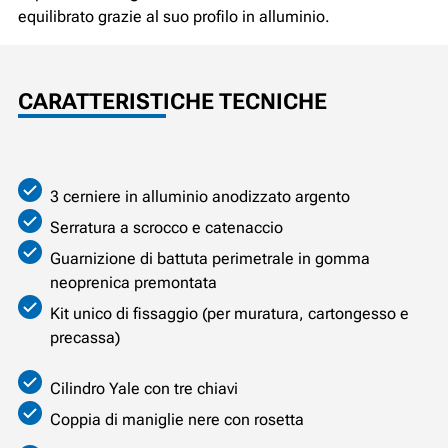
equilibrato grazie al suo profilo in alluminio.
CARATTERISTICHE TECNICHE
3 cerniere in alluminio anodizzato argento
Serratura a scrocco e catenaccio
Guarnizione di battuta perimetrale in gomma
neoprenica premontata
Kit unico di fissaggio (per muratura, cartongesso e
precassa)
Cilindro Yale con tre chiavi
Coppia di maniglie nere con rosetta