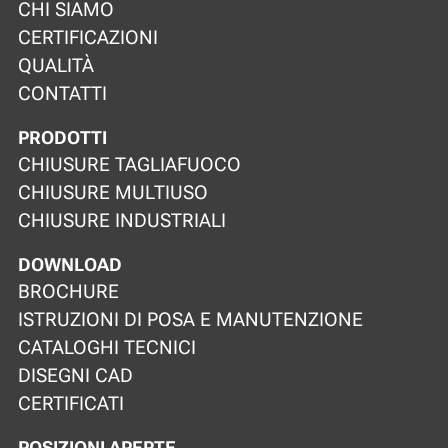
CHI SIAMO
CERTIFICAZIONI
QUALITÀ
CONTATTI
PRODOTTI
CHIUSURE TAGLIAFUOCO
CHIUSURE MULTIUSO
CHIUSURE INDUSTRIALI
DOWNLOAD
BROCHURE
ISTRUZIONI DI POSA E MANUTENZIONE
CATALOGHI TECNICI
DISEGNI CAD
CERTIFICATI
POSIZIONI APERTE