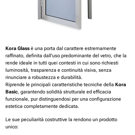
Kora Glass
è una porta dal carattere estremamente
raffinato, definita dall’uso predominante del vetro, che la
rende ideale in tutti quei contesti in cui sono richiesti
luminosità, trasparenza e continuità visiva, senza
rinunciare a robustezza e durabilità.
Riprende le principali caratteristiche tecniche della
Kora
Basic
, garantendo solidità strutturale ed efficacia
funzionale, pur distinguendosi per una configurazione
estetica completamente dedicata.
Le sue peculiarità costruttive la rendono un prodotto
unico: