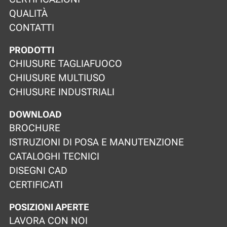
QUALITÀ
CONTATTI
PRODOTTI
CHIUSURE TAGLIAFUOCO
CHIUSURE MULTIUSO
CHIUSURE INDUSTRIALI
DOWNLOAD
BROCHURE
ISTRUZIONI DI POSA E MANUTENZIONE
CATALOGHI TECNICI
DISEGNI CAD
CERTIFICATI
POSIZIONI APERTE
LAVORA CON NOI