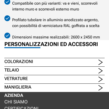
Compatibile con più varianti: va e vieni, scorrevoli
interno muro e scorrevoli esterno muro
Profilato tubolare in alluminio anodizzato argento,
con possibilità di verniciatura RAL goffrata a scelta
Dimensioni massime realizzabili: 2600 x 2450 mm
PERSONALIZZAZIONI ED ACCESSORI
COLORAZIONI
TELAIO
VETRATURE
MANIGLIERIA
AZIENDA
CHI SIAMO
CERTIFICAZIONI