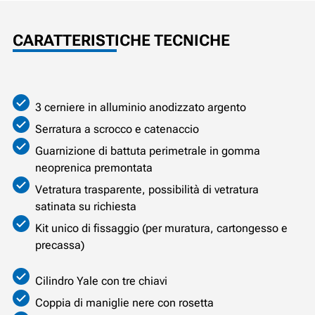
CARATTERISTICHE TECNICHE
3 cerniere in alluminio anodizzato argento
Serratura a scrocco e catenaccio
Guarnizione di battuta perimetrale in gomma
neoprenica premontata
Vetratura trasparente, possibilità di vetratura
satinata su richiesta
Kit unico di fissaggio (per muratura, cartongesso e
precassa)
Cilindro Yale con tre chiavi
Coppia di maniglie nere con rosetta