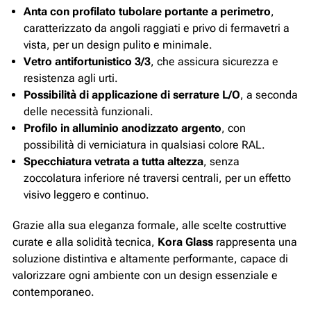
Anta con profilato tubolare portante a perimetro
,
caratterizzato da angoli raggiati e privo di fermavetri a
vista, per un design pulito e minimale.
Vetro antifortunistico 3/3
, che assicura sicurezza e
resistenza agli urti.
Possibilità di applicazione di serrature L/O
, a seconda
delle necessità funzionali.
Profilo in alluminio anodizzato argento
, con
possibilità di verniciatura in qualsiasi colore RAL.
Specchiatura vetrata a tutta altezza
, senza
zoccolatura inferiore né traversi centrali, per un effetto
visivo leggero e continuo.
Grazie alla sua eleganza formale, alle scelte costruttive
curate e alla solidità tecnica,
Kora Glass
rappresenta una
soluzione distintiva e altamente performante, capace di
valorizzare ogni ambiente con un design essenziale e
contemporaneo.