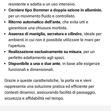
resistente e adatta a un uso intensivo.
Cerniere tipo Bommer a doppia azione in alluminio
,
per un movimento fluido e controllato.
Ritorno automatico dell’anta
, che evita urti e
garantisce una chiusura morbida.
Assenza di maniglia, serratura e cilindro
, ideale per
ambienti in cui non è possibile utilizzare le mani per
l’apertura.
Realizzazione esclusivamente su misura
, per un
perfetto adattamento agli spazi.
Disponibile a una o due ante
, in base alle esigenze
funzionali e dimensionali.
Grazie a queste caratteristiche, la porta va e vieni
rappresenta una soluzione pratica ed efficiente per
contesti dinamici, assicurando facilità di passaggio,
sicurezza e affidabilità nel tempo.