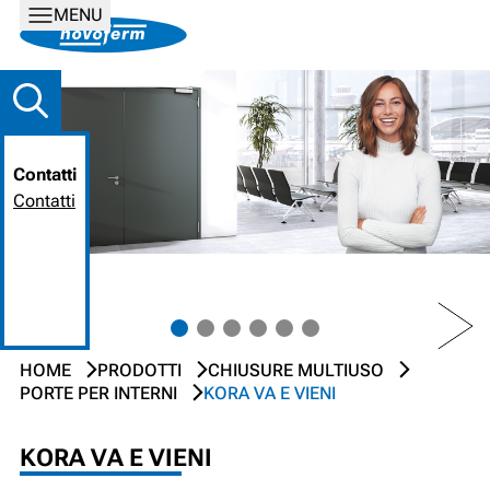
MENU
Contatti
Contatti
PREV
NEXT
HOME
PRODOTTI
CHIUSURE MULTIUSO
PORTE PER INTERNI
KORA VA E VIENI
KORA VA E VIENI