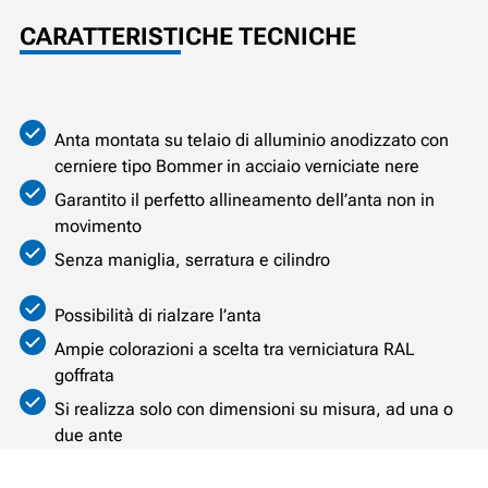
CARATTERISTICHE TECNICHE
Anta montata su telaio di alluminio anodizzato con
cerniere tipo Bommer in acciaio verniciate nere
Garantito il perfetto allineamento dell’anta non in
movimento
Senza maniglia, serratura e cilindro
Possibilità di rialzare l’anta
Ampie colorazioni a scelta tra verniciatura RAL
goffrata
Si realizza solo con dimensioni su misura, ad una o
due ante