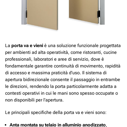
La
porta va e vieni
è una soluzione funzionale progettata
per ambienti ad alta operatività, come ristoranti, cucine
professionali, laboratori e aree di servizio, dove è
fondamentale garantire continuità di movimento, rapidità
di accesso e massima praticità d’uso. Il sistema di
apertura bidirezionale consente il passaggio in entrambe
le direzioni, rendendo la porta particolarmente adatta a
contesti operativi in cui le mani sono spesso occupate o
non disponibili per l’apertura.
Le principali specifiche della porta va e vieni sono:
Anta montata su telaio in alluminio anodizzato
,