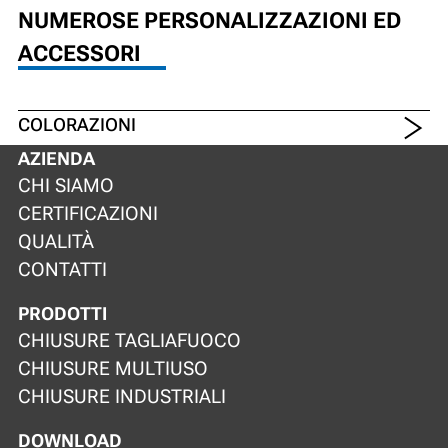
NUMEROSE PERSONALIZZAZIONI ED
ACCESSORI
COLORAZIONI
AZIENDA
CHI SIAMO
CERTIFICAZIONI
QUALITÀ
CONTATTI
PRODOTTI
CHIUSURE TAGLIAFUOCO
CHIUSURE MULTIUSO
CHIUSURE INDUSTRIALI
DOWNLOAD