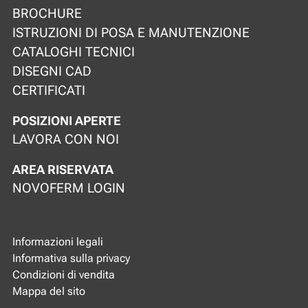
BROCHURE
ISTRUZIONI DI POSA E MANUTENZIONE
CATALOGHI TECNICI
DISEGNI CAD
CERTIFICATI
POSIZIONI APERTE
LAVORA CON NOI
AREA RISERVATA
NOVOFERM LOGIN
Informazioni legali
Informativa sulla privacy
Condizioni di vendita
Mappa del sito